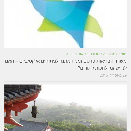
חומר למחשבה
/
ספורט בריאות וקורונה
משרד הבריאות פרסם זמני המתנה לניתוחים אלקטיביים – האם
לנו יש זמן לחכות לתורים?
29 באפריל, 2015