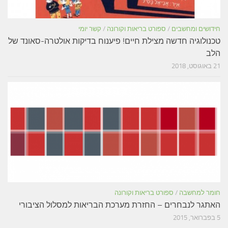
חידושים ומחשבים
/
ספורט בריאות וקורונה
/
קשר יומי
טכנולוגיה חדשה מצילת חיים! פיענוח בדיקות אולטרה-סאונד של
הלב
21 באוגוסט, 2018
חומר למחשבה
/
ספורט בריאות וקורונה
האתגר לנבחרים – החזרת מערכת הבריאות למסלול הציבורי
5 בפברואר, 2015