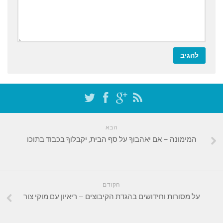
הבא
המימונה – אם יאהבוךָ על סף הבית, יקבלוךָ בכבוד בתוכו
הקודם
על מסורות וחידושים בהגדת הקיבוצים – ריאיון עם מוקי צור