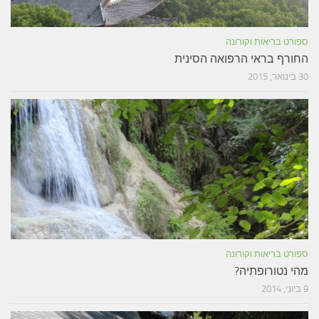
ספורט בריאות וקורונה
החורף בראי הרפואה הסינית
30 בינואר, 2015
ספורט בריאות וקורונה
מהי נטורופתיה?
9 ביוני, 2014