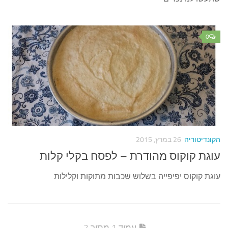
0
הקונדיטוריה
26 במרץ, 2015
עוגת קוקוס מהודרת – לפסח בקלי קלות
עוגת קוקוס יפיפייה בשלוש שכבות מתוקות וקלילות
עמוד 1 מתוך 2