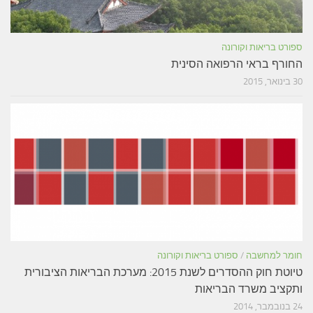
ספורט בריאות וקורונה
החורף בראי הרפואה הסינית
30 בינואר, 2015
חומר למחשבה
/
ספורט בריאות וקורונה
טיוטת חוק ההסדרים לשנת 2015: מערכת הבריאות הציבורית
ותקציב משרד הבריאות
24 בנובמבר, 2014