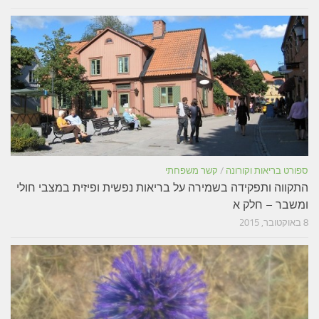
ספורט בריאות וקורונה
/
קשר משפחתי
התקווה ותפקידה בשמירה על בריאות נפשית ופיזית במצבי חולי
ומשבר – חלק א
8 באוקטובר, 2015