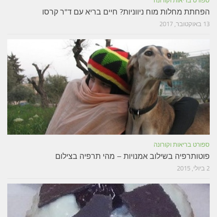
ספורט בריאות וקורונה
הפחתת מחלות מוח ניווניות? חיים בריא עם ד"ר קרסו
13 באוקטובר, 2017
ספורט בריאות וקורונה
פוטותרפיה בשילוב אמנויות – מהי תרפיה בצילום
2 ביולי, 2015