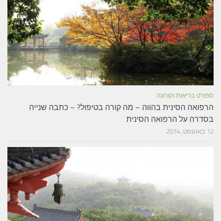
ספורט בריאות וקורונה
הרפואה הסינית בהווה – מה קורה בטיפול? – כתבה שנייה
בסדרה על הרפואה הסינית
12 באוגוסט, 2014